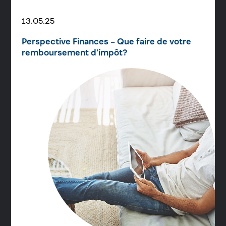
13.05.25
Perspective Finances – Que faire de votre
remboursement d’impôt?