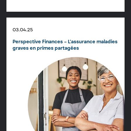
03.04.25
Perspective Finances – L’assurance maladies
graves en primes partagées