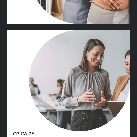
03.04.25