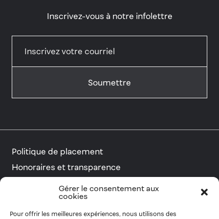
Inscrivez-vous à notre infolettre
Politique de placement
Honoraires et transparence
Conseillers et planificateurs financiers
Gérer le consentement aux
cookies
Pour offrir les meilleures expériences, nous utilisons des