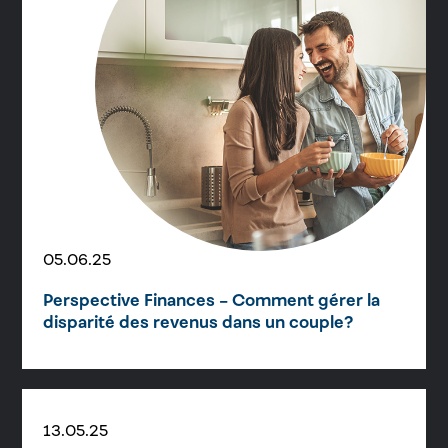
05.06.25
Perspective Finances – Comment gérer la
disparité des revenus dans un couple?
13.05.25