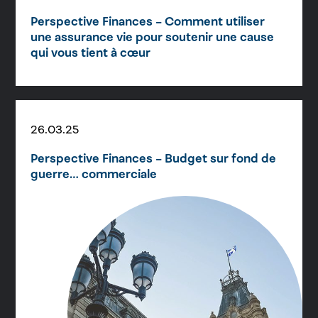
Perspective Finances – Comment utiliser
une assurance vie pour soutenir une cause
qui vous tient à cœur
26.03.25
Perspective Finances – Budget sur fond de
guerre… commerciale