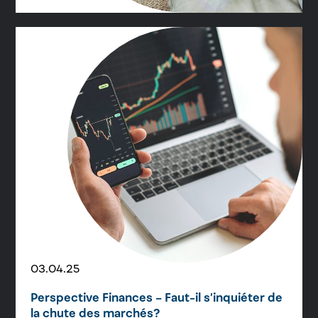
03.04.25
Perspective Finances – Faut-il s’inquiéter de
la chute des marchés?