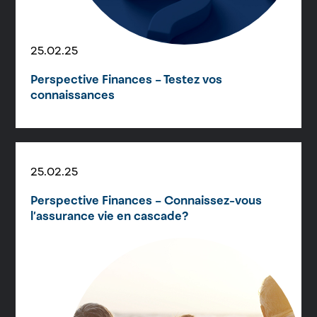
25.02.25
Perspective Finances – Testez vos
connaissances
25.02.25
Perspective Finances – Connaissez-vous
l’assurance vie en cascade?