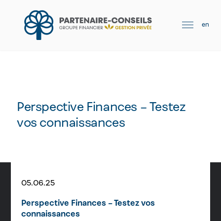
en
Perspective Finances – Testez
vos connaissances
05.06.25
Perspective Finances – Testez vos
connaissances