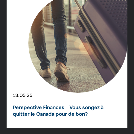
13.05.25
Perspective Finances – Vous songez à
quitter le Canada pour de bon?