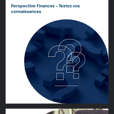
Perspective Finances – Testez vos
connaissances