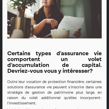
Certains types d’assurance vie
comportent un volet
d’accumulation de capital.
Devriez-vous vous y intéresser?
Outre leur vocation de protection financière, certaines
solutions d’assurance vie peuvent s’inscrire dans une
stratégie de gestion de patrimoine plus large, en
raison du volet additionnel qu’elles incorporent :
l’investissement.