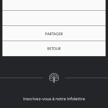
PARTAGER
RETOUR
Inscrivez-vous à notre infolettre