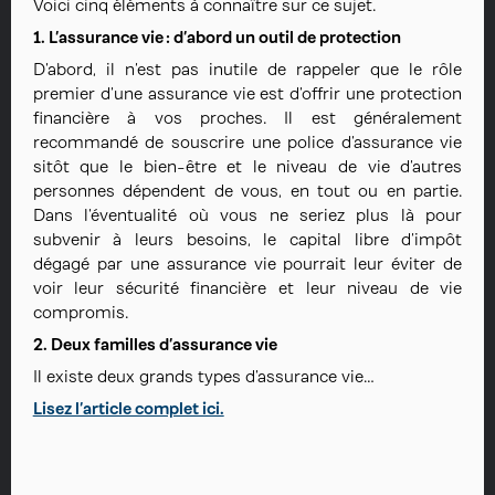
Voici cinq éléments à connaître sur ce sujet.
1. L’assurance vie : d’abord un outil de protection
D’abord, il n’est pas inutile de rappeler que le rôle
premier d’une assurance vie est d’offrir une protection
financière à vos proches. Il est généralement
recommandé de souscrire une police d’assurance vie
sitôt que le bien-être et le niveau de vie d’autres
personnes dépendent de vous, en tout ou en partie.
Dans l’éventualité où vous ne seriez plus là pour
subvenir à leurs besoins, le capital libre d’impôt
dégagé par une assurance vie pourrait leur éviter de
voir leur sécurité financière et leur niveau de vie
compromis.
2. Deux familles d’assurance vie
Il existe deux grands types d’assurance vie…
Lisez l’article complet ici.