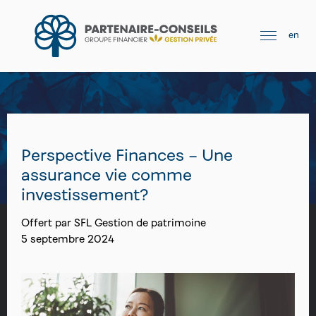
en
Perspective Finances – Une
assurance vie comme
investissement?
Offert par SFL Gestion de patrimoine
5 septembre 2024