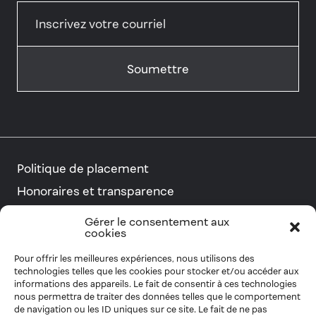
Politique de placement
Honoraires et transparence
Conseillers et planificateurs financiers
Gérer le consentement aux
cookies
Pour offrir les meilleures expériences, nous utilisons des
technologies telles que les cookies pour stocker et/ou accéder aux
Suivez-nous
informations des appareils. Le fait de consentir à ces technologies
nous permettra de traiter des données telles que le comportement
de navigation ou les ID uniques sur ce site. Le fait de ne pas